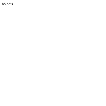
no bots