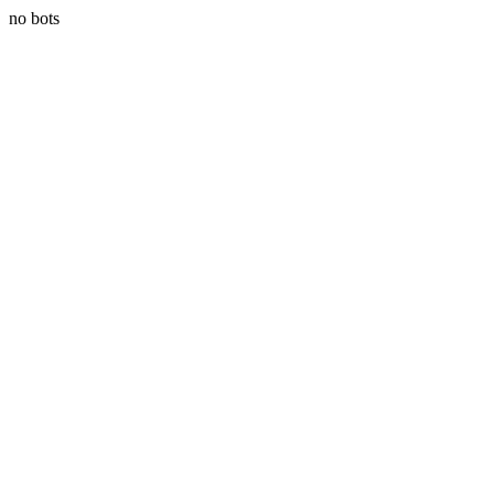
no bots