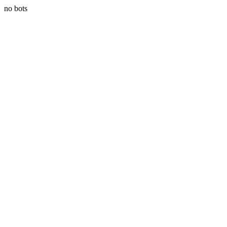
no bots