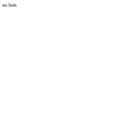
no bots