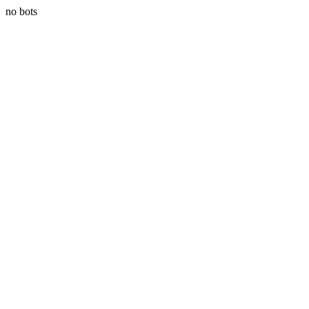
no bots