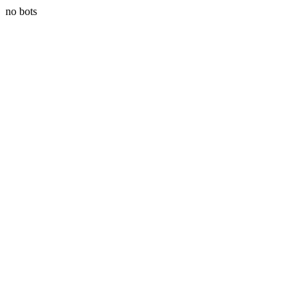
no bots