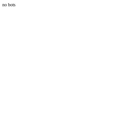
no bots