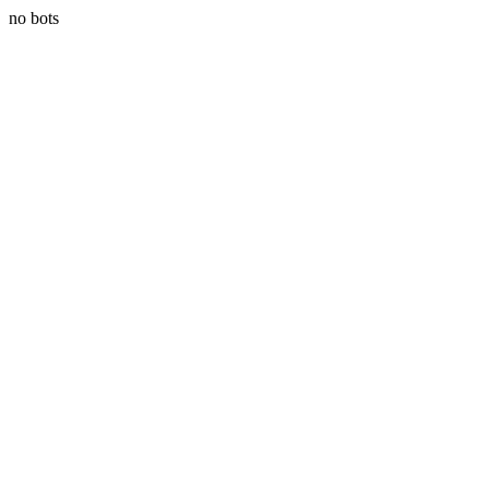
no bots