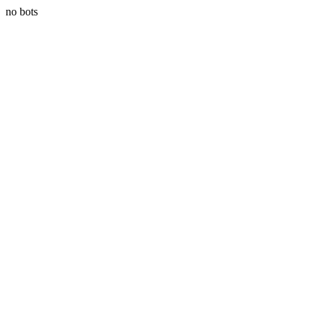
no bots