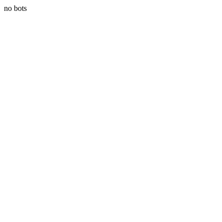
no bots