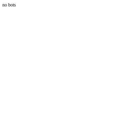
no bots