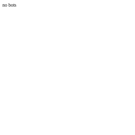
no bots