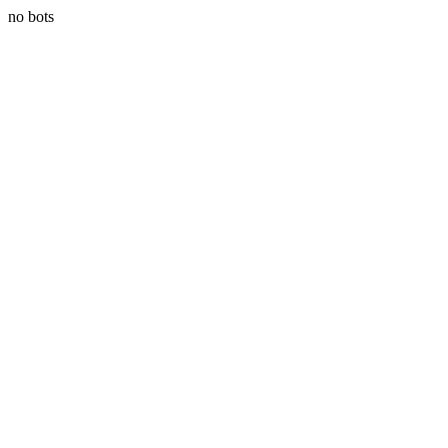
no bots