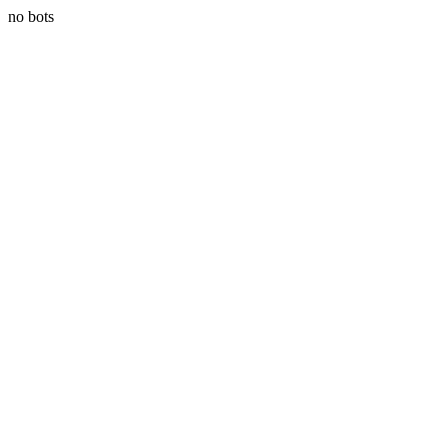
no bots