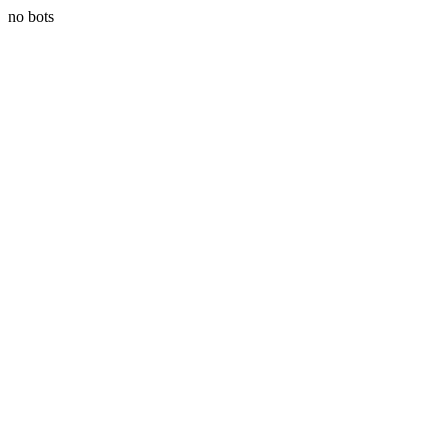
no bots