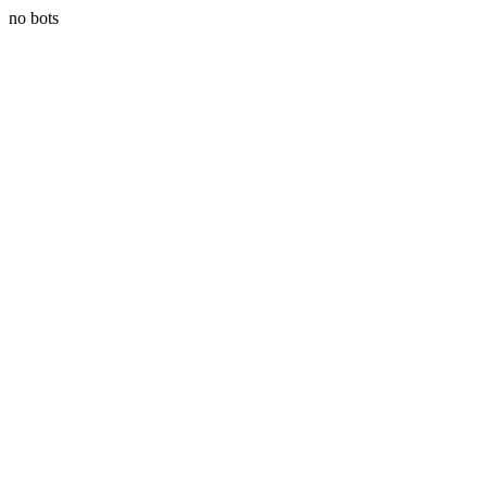
no bots