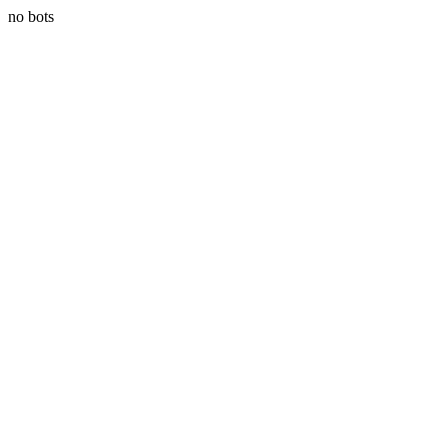
no bots