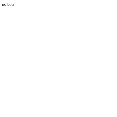
no bots