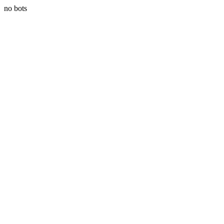
no bots