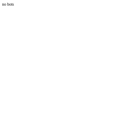
no bots