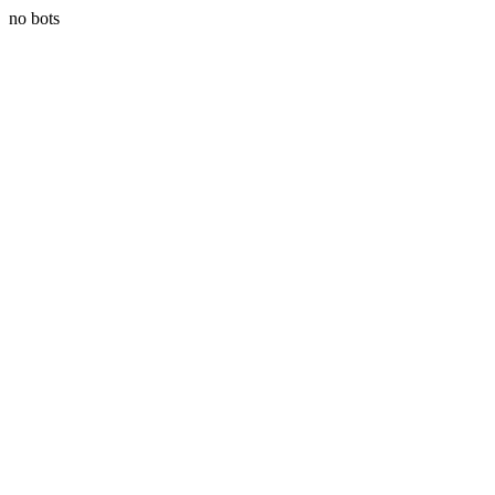
no bots