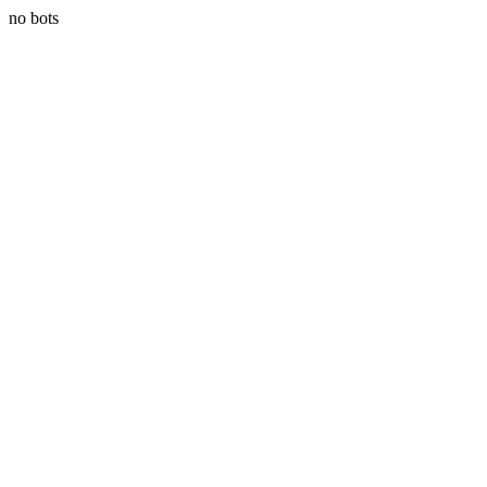
no bots