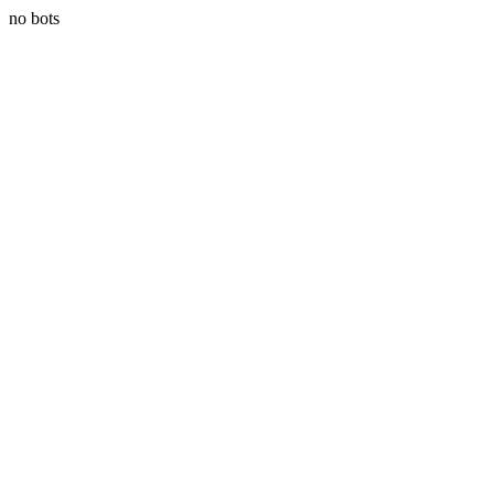
no bots