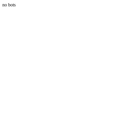
no bots