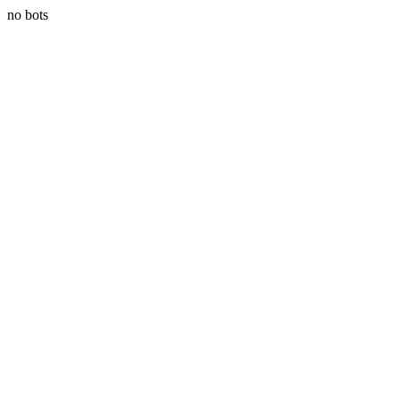
no bots