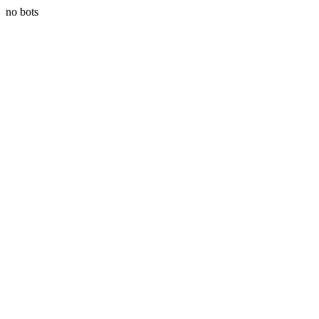
no bots