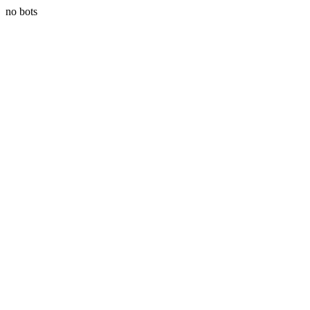
no bots