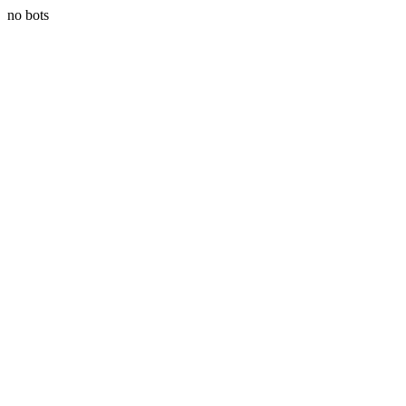
no bots