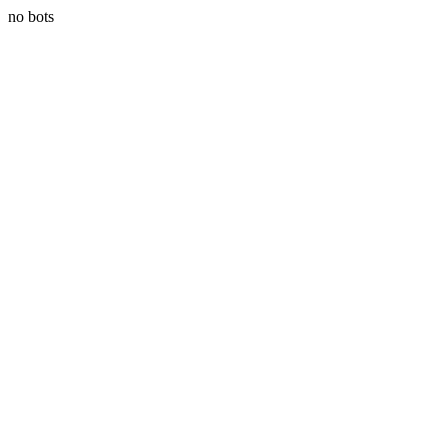
no bots