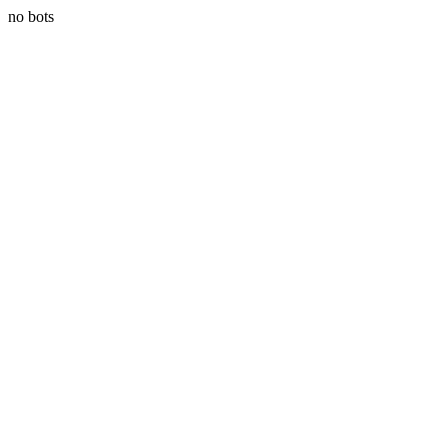
no bots