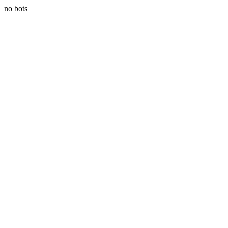
no bots