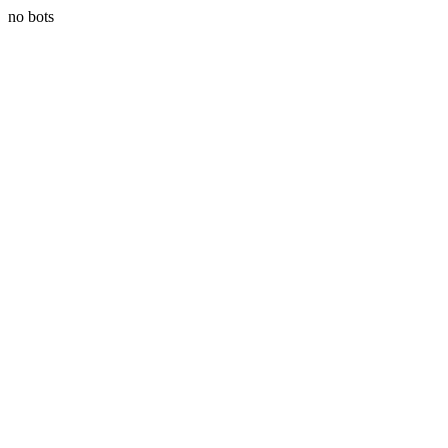
no bots